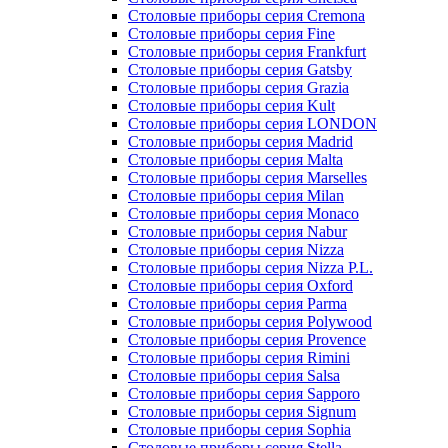
Столовые приборы серия Cremona
Столовые приборы серия Fine
Столовые приборы серия Frankfurt
Столовые приборы серия Gatsby
Столовые приборы серия Grazia
Столовые приборы серия Kult
Столовые приборы серия LONDON
Столовые приборы серия Madrid
Столовые приборы серия Malta
Столовые приборы серия Marselles
Столовые приборы серия Milan
Столовые приборы серия Monaco
Столовые приборы серия Nabur
Столовые приборы серия Nizza
Столовые приборы серия Nizza P.L.
Столовые приборы серия Oxford
Столовые приборы серия Parma
Столовые приборы серия Polywood
Столовые приборы серия Provence
Столовые приборы серия Rimini
Столовые приборы серия Salsa
Столовые приборы серия Sapporo
Столовые приборы серия Signum
Столовые приборы серия Sophia
Столовые приборы серия Stella