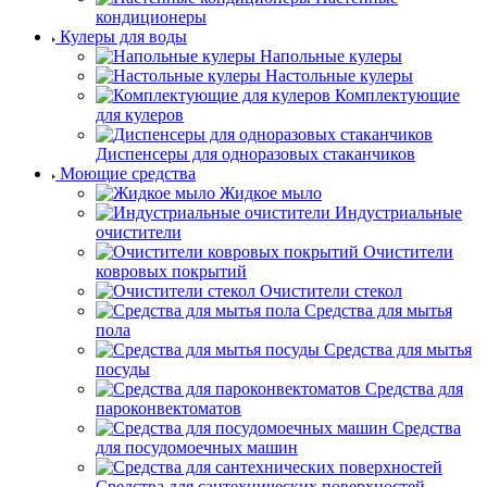
кондиционеры
Кулеры для воды
Напольные кулеры
Настольные кулеры
Комплектующие
для кулеров
Диспенсеры для одноразовых стаканчиков
Моющие средства
Жидкое мыло
Индустриальные
очистители
Очистители
ковровых покрытий
Очистители стекол
Средства для мытья
пола
Средства для мытья
посуды
Средства для
пароконвектоматов
Средства
для посудомоечных машин
Средства для сантехнических поверхностей