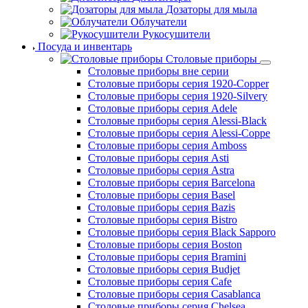
Дозаторы для мыла
Облучатели
Рукосушители
Посуда и инвентарь
Столовые приборы
Столовые приборы вне серии
Столовые приборы серия 1920-Copper
Столовые приборы серия 1920-Silvery
Столовые приборы серия Adele
Столовые приборы серия Alessi-Black
Столовые приборы серия Alessi-Coppe
Столовые приборы серия Amboss
Столовые приборы серия Asti
Столовые приборы серия Astra
Столовые приборы серия Barcelona
Столовые приборы серия Basel
Столовые приборы серия Bazis
Столовые приборы серия Bistro
Столовые приборы серия Black Sapporo
Столовые приборы серия Boston
Столовые приборы серия Bramini
Столовые приборы серия Budjet
Столовые приборы серия Cafe
Столовые приборы серия Casablanca
Столовые приборы серия Chelsea