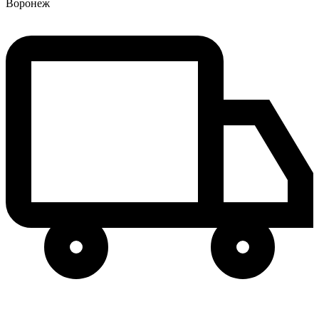
Воронеж