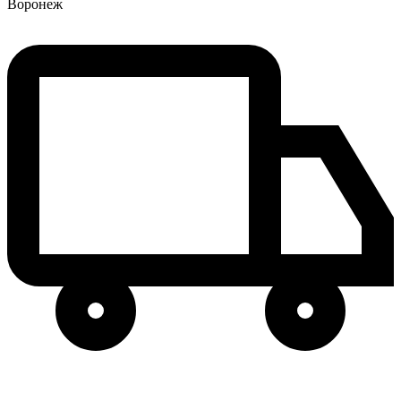
Воронеж