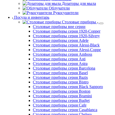
Дозаторы для мыла
Облучатели
Рукосушители
Посуда и инвентарь
Столовые приборы
Столовые приборы вне серии
Столовые приборы серия 1920-Copper
Столовые приборы серия 1920-Silvery
Столовые приборы серия Adele
Столовые приборы серия Alessi-Black
Столовые приборы серия Alessi-Coppe
Столовые приборы серия Amboss
Столовые приборы серия Asti
Столовые приборы серия Astra
Столовые приборы серия Barcelona
Столовые приборы серия Basel
Столовые приборы серия Bazis
Столовые приборы серия Bistro
Столовые приборы серия Black Sapporo
Столовые приборы серия Boston
Столовые приборы серия Bramini
Столовые приборы серия Budjet
Столовые приборы серия Cafe
Столовые приборы серия Casablanca
Столовые приборы серия Chelsea