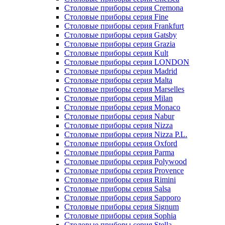
Столовые приборы серия Cremona
Столовые приборы серия Fine
Столовые приборы серия Frankfurt
Столовые приборы серия Gatsby
Столовые приборы серия Grazia
Столовые приборы серия Kult
Столовые приборы серия LONDON
Столовые приборы серия Madrid
Столовые приборы серия Malta
Столовые приборы серия Marselles
Столовые приборы серия Milan
Столовые приборы серия Monaco
Столовые приборы серия Nabur
Столовые приборы серия Nizza
Столовые приборы серия Nizza P.L.
Столовые приборы серия Oxford
Столовые приборы серия Parma
Столовые приборы серия Polywood
Столовые приборы серия Provence
Столовые приборы серия Rimini
Столовые приборы серия Salsa
Столовые приборы серия Sapporo
Столовые приборы серия Signum
Столовые приборы серия Sophia
Столовые приборы серия Stella